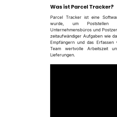
Was ist Parcel Tracker?
Parcel Tracker ist eine Softwa
wurde, um Poststellen in
Unternehmensbüros und Postzent
zeitaufwändiger Aufgaben wie da
Empfängern und das Erfassen v
Team wertvolle Arbeitszeit und
Lieferungen.