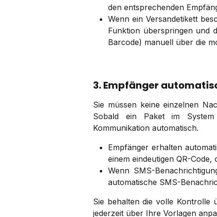
den entsprechenden Empfänge
Wenn ein Versandetikett besc
Funktion überspringen und 
Barcode) manuell über die m
3. Empfänger automatis
Sie müssen keine einzelnen Nach
Sobald ein Paket im System 
Kommunikation automatisch.
Empfänger erhalten automatis
einem eindeutigen QR-Code, 
Wenn SMS-Benachrichtigunge
automatische SMS-Benachric
Sie behalten die volle Kontrolle
jederzeit über Ihre Vorlagen anp