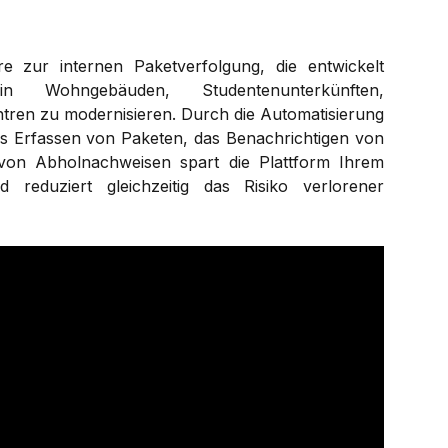
re zur internen Paketverfolgung, die entwickelt
 Wohngebäuden, Studentenunterkünften,
ren zu modernisieren. Durch die Automatisierung
s Erfassen von Paketen, das Benachrichtigen von
on Abholnachweisen spart die Plattform Ihrem
 reduziert gleichzeitig das Risiko verlorener