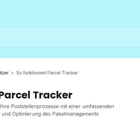
tzer
So funktioniert Parcel Tracker
 Parcel Tracker
 Ihre Poststellenprozesse mit einer umfassenden
ng und Optimierung des Paketmanagements