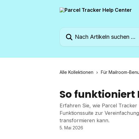
Zum Hauptinhalt springen
Nach Artikeln suchen …
Alle Kollektionen
Für Mailroom-Benu
So funktioniert
Erfahren Sie, wie Parcel Tracker
Funktionssuite zur Vereinfachu
transformieren kann.
5. Mai 2026