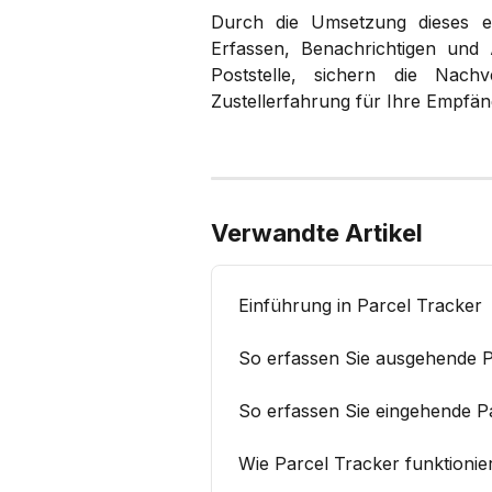
Durch die Umsetzung dieses ei
Erfassen, Benachrichtigen und
Poststelle, sichern die Nachv
Zustellerfahrung für Ihre Empfän
Verwandte Artikel
Einführung in Parcel Tracker
So erfassen Sie ausgehende 
So erfassen Sie eingehende P
Wie Parcel Tracker funktionie