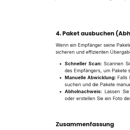
4. Paket ausbuchen (Ab
Wenn ein Empfänger seine Pakete 
sicheren und effizienten Übergab
Schneller Scan:
Scannen Sie
des Empfängers, um Pakete 
Manuelle Abwicklung:
Falls 
suchen und die Pakete manue
Abholnachweis:
Lassen Sie 
oder erstellen Sie ein Foto de
Zusammenfassung