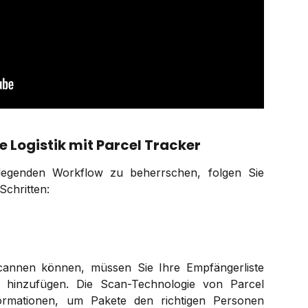
he Logistik mit Parcel Tracker
egenden Workflow zu beherrschen, folgen Sie
Schritten:
cannen können, müssen Sie Ihre Empfängerliste
r hinzufügen. Die Scan-Technologie von Parcel
formationen, um Pakete den richtigen Personen