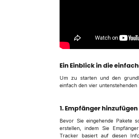
Ein Einblick in die einfac
Um zu starten und den grundl
einfach den vier untenstehenden 
1. Empfänger hinzufügen
Bevor Sie eingehende Pakete s
erstellen, indem Sie Empfänge
Tracker basiert auf diesen In