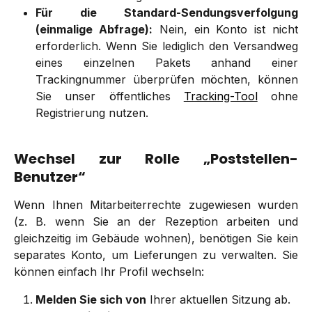
Für die Standard-Sendungsverfolgung
(einmalige Abfrage):
Nein, ein Konto ist nicht
erforderlich. Wenn Sie lediglich den Versandweg
eines einzelnen Pakets anhand einer
Trackingnummer überprüfen möchten, können
Sie unser öffentliches
Tracking-Tool
ohne
Registrierung nutzen.
Wechsel zur Rolle „Poststellen-
Benutzer“
Wenn Ihnen Mitarbeiterrechte zugewiesen wurden
(z. B. wenn Sie an der Rezeption arbeiten und
gleichzeitig im Gebäude wohnen), benötigen Sie kein
separates Konto, um Lieferungen zu verwalten. Sie
können einfach Ihr Profil wechseln:
Melden Sie sich von
Ihrer aktuellen Sitzung ab.