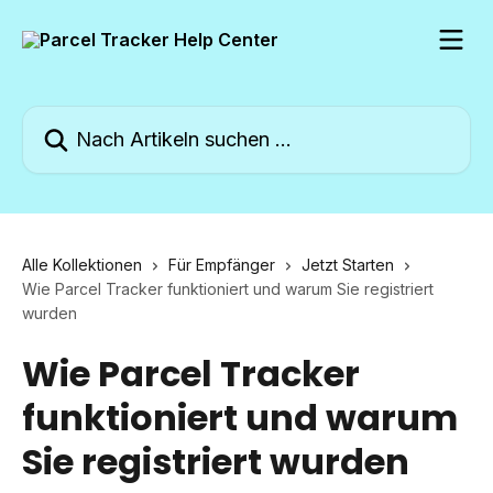
Zum Hauptinhalt springen
Nach Artikeln suchen …
Alle Kollektionen
Für Empfänger
Jetzt Starten
Wie Parcel Tracker funktioniert und warum Sie registriert
wurden
Wie Parcel Tracker
funktioniert und warum
Sie registriert wurden