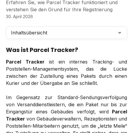
Erfahren Sie, wie Parcel Tracker funktioniert und
verstehen Sie den Grund für Ihre Registrierung
30. April 2026
Inhaltsübersicht
Was ist Parcel Tracker?
Parcel Tracker
ist ein internes Tracking- und
Poststellen-Managementsystem, das die Lücke
zwischen der Zustellung eines Pakets durch einen
Kurier und der Übergabe an Sie schließt.
Im Gegensatz zur Standard-Sendungsverfolgung
von Versanddienstleistern, die ein Paket nur bis zur
Eingangstür eines Gebäudes verfolgt, wird
Parcel
Tracker
von Gebäudeverwaltern, Rezeptionisten und
Poststellen-Mitarbeitern genutzt, um die „letzte Meile“