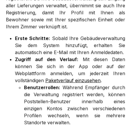
aller Lieferungen verwaltet, übernimmt sie auch Ihre
Registrierung, damit Ihr Profil mit Ihnen als
Bewohner sowie mit Ihrer spezifischen Einheit oder
Ihrem Zimmer verknüpft ist.
Erste Schritte:
Sobald Ihre Gebäudeverwaltung
Sie dem System hinzufügt, erhalten Sie
automatisch eine E-Mail mit Ihren Anmeldedaten.
Zugriff auf den Verlauf:
Mit diesen Daten
können Sie sich in der App oder auf der
Webplattform anmelden, um jederzeit Ihren
vollständigen
Paketverlauf einzusehen
.
Benutzerrollen:
Während Empfänger durch
die Verwaltung registriert werden, können
Poststellen-Benutzer innerhalb eines
einzigen Kontos zwischen verschiedenen
Profilen wechseln, wenn sie mehrere
Standorte verwalten.