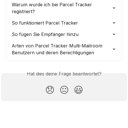
Warum wurde ich bei Parcel Tracker 
registriert?
So funktioniert Parcel Tracker
So fügen Sie Empfänger hinzu
Arten von Parcel Tracker Multi-Mailroom 
Benutzern und deren Berechtigungen
Hat dies deine Frage beantwortet?
😞
😐
😃