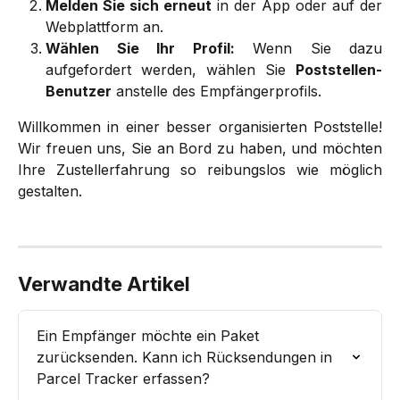
Melden Sie sich erneut
in der App oder auf der
Webplattform an.
Wählen Sie Ihr Profil:
Wenn Sie dazu
aufgefordert werden, wählen Sie
Poststellen-
Benutzer
anstelle des Empfängerprofils.
Willkommen in einer besser organisierten Poststelle!
Wir freuen uns, Sie an Bord zu haben, und möchten
Ihre Zustellerfahrung so reibungslos wie möglich
gestalten.
Verwandte Artikel
Ein Empfänger möchte ein Paket 
zurücksenden. Kann ich Rücksendungen in 
Parcel Tracker erfassen?