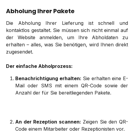
Abholung Ihrer Pakete
Die Abholung Ihrer Lieferung ist schnell und
kontaktlos gestaltet. Sie müssen sich nicht einmal auf
der Website anmelden, um Ihre Abholdaten zu
erhalten – alles, was Sie benötigen, wird Ihnen direkt
zugesendet.
Der einfache Abholprozess:
Benachrichtigung erhalten:
Sie erhalten eine E-
Mail oder SMS mit einem QR-Code sowie der
Anzahl der für Sie bereitliegenden Pakete.
An der Rezeption scannen:
Zeigen Sie den QR-
Code einem Mitarbeiter oder Rezeptionisten vor.