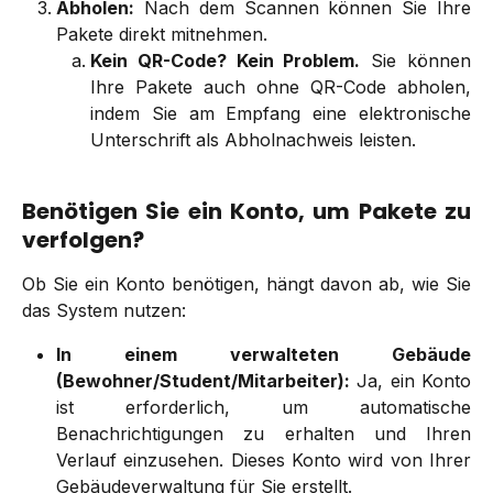
Abholen:
Nach dem Scannen können Sie Ihre
Pakete direkt mitnehmen.
Kein QR-Code? Kein Problem.
Sie können
Ihre Pakete auch ohne QR-Code abholen,
indem Sie am Empfang eine elektronische
Unterschrift als Abholnachweis leisten.
Benötigen Sie ein Konto, um Pakete zu
verfolgen?
Ob Sie ein Konto benötigen, hängt davon ab, wie Sie
das System nutzen:
In einem verwalteten Gebäude
(Bewohner/Student/Mitarbeiter):
Ja, ein Konto
ist erforderlich, um automatische
Benachrichtigungen zu erhalten und Ihren
Verlauf einzusehen. Dieses Konto wird von Ihrer
Gebäudeverwaltung für Sie erstellt.