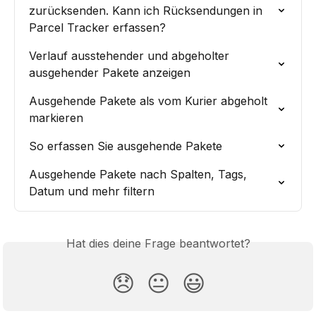
zurücksenden. Kann ich Rücksendungen in 
Parcel Tracker erfassen?
Verlauf ausstehender und abgeholter 
ausgehender Pakete anzeigen
Ausgehende Pakete als vom Kurier abgeholt 
markieren
So erfassen Sie ausgehende Pakete
Ausgehende Pakete nach Spalten, Tags, 
Datum und mehr filtern
Hat dies deine Frage beantwortet?
😞
😐
😃