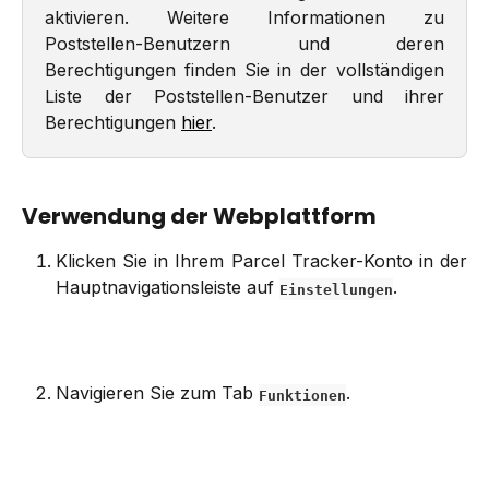
aktivieren. Weitere Informationen zu
Poststellen-Benutzern und deren
Berechtigungen finden Sie in der vollständigen
Liste der Poststellen-Benutzer und ihrer
Berechtigungen
hier
.
Verwendung der Webplattform
Klicken Sie in Ihrem Parcel Tracker-Konto in der
Hauptnavigationsleiste auf
.
Einstellungen
Navigieren Sie zum Tab
.
Funktionen