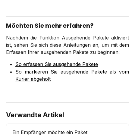
Möchten Sie mehr erfahren?
Nachdem die Funktion Ausgehende Pakete aktiviert
ist, sehen Sie sich diese Anleitungen an, um mit dem
Erfassen Ihrer ausgehenden Pakete zu beginnen:
So erfassen Sie ausgehende Pakete
So markieren Sie ausgehende Pakete als vom
Kurier abgeholt
Verwandte Artikel
Ein Empfänger möchte ein Paket 