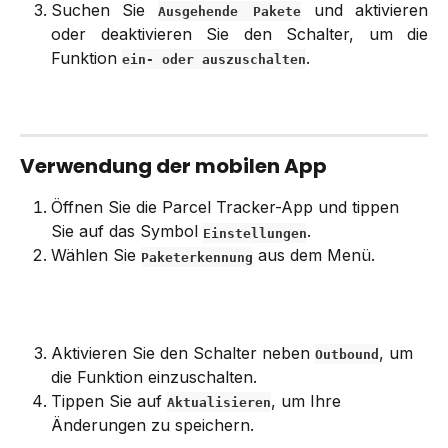
Suchen Sie
und aktivieren
Ausgehende Pakete
oder deaktivieren Sie den Schalter, um die
Funktion
.
ein- oder auszuschalten
Verwendung der mobilen App
Öffnen Sie die Parcel Tracker-App und tippen 
Sie auf das Symbol 
.
Einstellungen
Wählen Sie 
 aus dem Menü.
Paketerkennung
Aktivieren Sie den Schalter neben 
, um 
Outbound
die Funktion einzuschalten.
Tippen Sie auf 
, um Ihre 
Aktualisieren
Änderungen zu speichern.