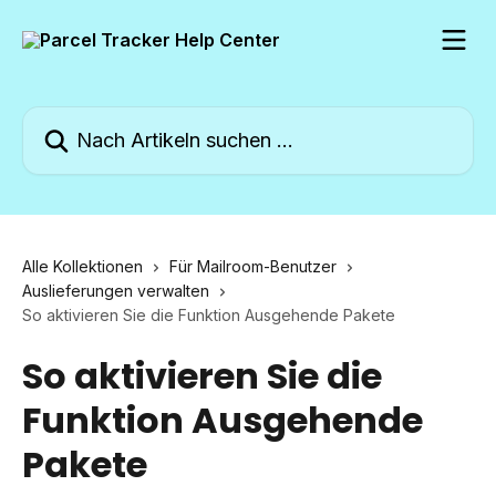
Zum Hauptinhalt springen
Nach Artikeln suchen …
Alle Kollektionen
Für Mailroom-Benutzer
Auslieferungen verwalten
So aktivieren Sie die Funktion Ausgehende Pakete
So aktivieren Sie die
Funktion Ausgehende
Pakete