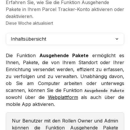
Erfahren Sie, wie Sie die Funktion Ausgehende
Pakete in Ihrem Parcel Tracker-Konto aktivieren oder
deaktivieren.
Diese Woche aktualisiert
Inhaltsübersicht
Die Funktion
Ausgehende Pakete
ermöglicht es
Ihnen, Pakete, die von Ihrem Standort oder Ihrer
Einrichtung versendet werden, effizient zu erfassen,
zu verfolgen und zu verwalten. Unabhängig davon,
ob Sie am Computer arbeiten oder unterwegs
scannen, können Sie die Funktion
Ausgehende Pakete
sowohl über die
Webplattform
als auch über die
mobile App aktivieren.
Nur Benutzer mit den Rollen Owner und Admin
können die Funktion Ausgehende Pakete