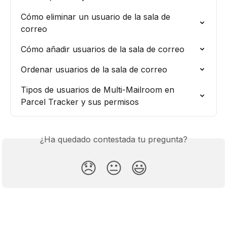
Cómo eliminar un usuario de la sala de 
correo
Cómo añadir usuarios de la sala de correo
Ordenar usuarios de la sala de correo
Tipos de usuarios de Multi-Mailroom en 
Parcel Tracker y sus permisos
¿Ha quedado contestada tu pregunta?
😞
😐
😃