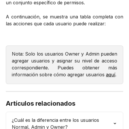
un conjunto específico de permisos.
A continuación, se muestra una tabla completa con
las acciones que cada usuario puede realizar:
Nota: Solo los usuarios Owner y Admin pueden
agregar usuarios y asignar su nivel de acceso
correspondiente. Puedes obtener más
información sobre cómo agregar usuarios
aquí
.
Artículos relacionados
¿Cuál es la diferencia entre los usuarios 
Normal, Admin y Owner?