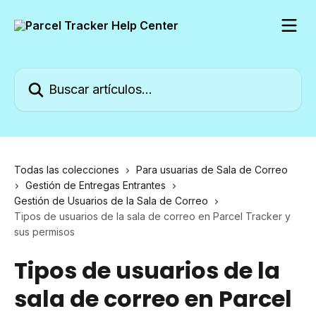
Ir al contenido principal
Buscar artículos...
Todas las colecciones
Para usuarias de Sala de Correo
Gestión de Entregas Entrantes
Gestión de Usuarios de la Sala de Correo
Tipos de usuarios de la sala de correo en Parcel Tracker y
sus permisos
Tipos de usuarios de la
sala de correo en Parcel