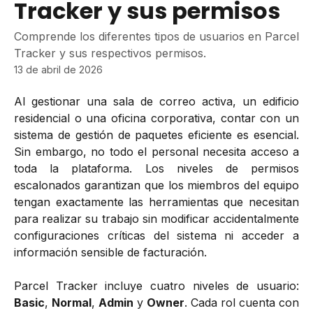
Tracker y sus permisos
Comprende los diferentes tipos de usuarios en Parcel
Tracker y sus respectivos permisos.
13 de abril de 2026
Al gestionar una sala de correo activa, un edificio
residencial o una oficina corporativa, contar con un
sistema de gestión de paquetes eficiente es esencial.
Sin embargo, no todo el personal necesita acceso a
toda la plataforma. Los niveles de permisos
escalonados garantizan que los miembros del equipo
tengan exactamente las herramientas que necesitan
para realizar su trabajo sin modificar accidentalmente
configuraciones críticas del sistema ni acceder a
información sensible de facturación.
Parcel Tracker incluye cuatro niveles de usuario:
Basic
,
Normal
,
Admin
y
Owner
. Cada rol cuenta con